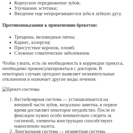
Корпусное передвижение зубов;
Улучшение эстетики;
Введение еще непрорезавшегося зуба в зубную дугу.
Противопоказания к применению брекетов:
Трещины, меловидные пятна;
Кариес, аллергия;
Присутствие коронок, пломб;
Сложные соматические заболевания.
Чтобы узнать, есть ли необходимость в коррекции прикуса,
необходимо проконсультироваться с доктором. В
некоторых случаях ортодонт выявляет незначительные
отклонения и назначает другие виды лечения.
Вестибулярная система — устанавливается на
внешней части зубов, визуально заметна, в первое
время доставляет некоторое неудобство. После ее
фиксации нужно особо внимательно следить за
гигиеной, элементы конструкции способствуют
накоплению налета.
Лингвальная система — незаметная система,